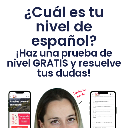
¿Cuál es tu
nivel de
español?
¡Haz una prueba de
nivel GRATIS y resuelve
tus dudas!