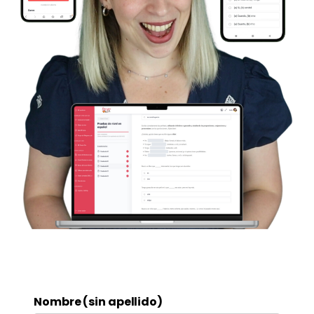
Nombre (sin apellido)