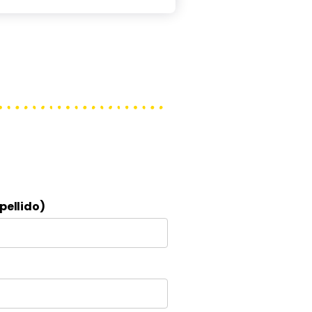
pellido)