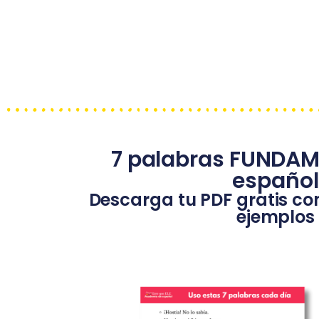
7 palabras FUNDAM
español
Descarga tu PDF gratis co
ejemplos