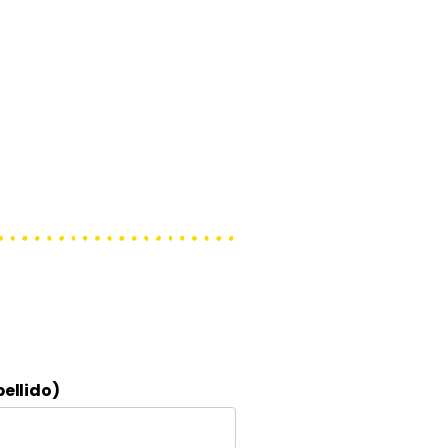
ellido)